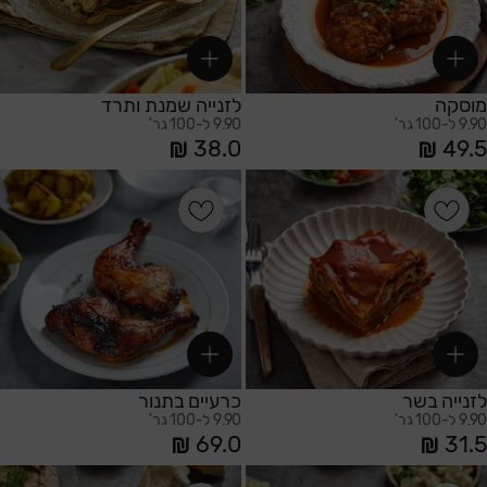
מוסקה
לזנייה שמנת ותרד
9.90 ל-100 גר'
9.90 ל-100 גר'
38.0
49.5
הוספה לסל
הוספה לסל
לזנייה בשר
כרעיים בתנור
9.90 ל-100 גר'
9.90 ל-100 גר'
69.0
31.5