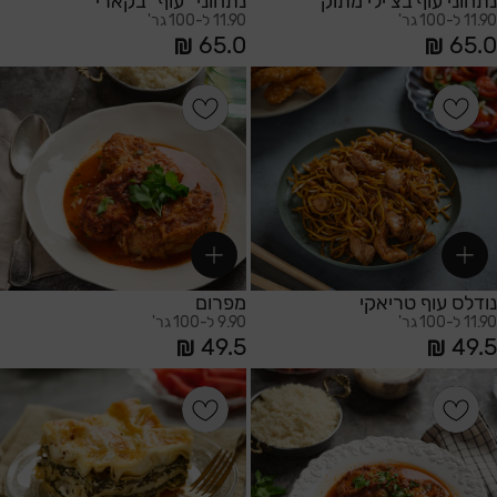
נתחוני עוף בצ'ילי מתוק
נתחוני "עוף" בקארי
11.90 ל-100 גר'
11.90 ל-100 גר'
65.0
65.0
הוספה לסל
הוספה לסל
נודלס עוף טריאקי
מפרום
11.90 ל-100 גר'
9.90 ל-100 גר'
49.5
49.5
הוספה לסל
הוספה לסל