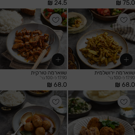
24.5
75.0
הוספה לסל
הוספה לסל
שווארמה ירושלמית
שווארמה טורקית
17.90 ל-100 גר'
17.90 ל-100 גר'
68.0
68.0
הוספה לסל
הוספה לסל