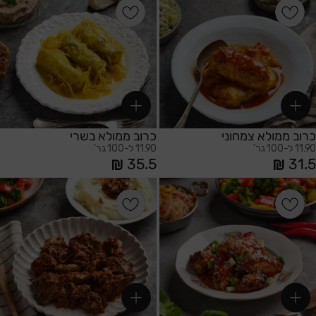
הוספה לסל
הוספה לסל
כרוב ממולא צמחוני
כרוב ממולא בשרי
11.90 ל-100 גר'
11.90 ל-100 גר'
35.5
31.5
הוספה לסל
הוספה לסל