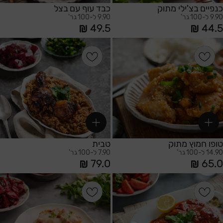
כנפיים בצ'ילי מתוק
כבד עוף עם בצל
9.90 ל-100 גר'
9.90 ל-100 גר'
49.5
44.5
הוספה לסל
הוספה לסל
טופו חמוץ מתוק
טבית
14.90 ל-100 גר'
7.90 ל-100 גר'
79.0
65.0
הוספה לסל
הוספה לסל