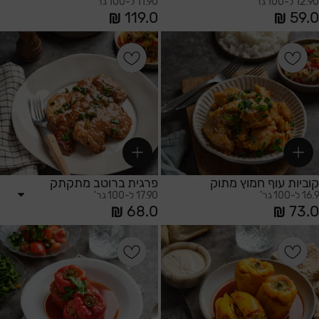
12.90 ל-100 גר'
11.90 ל-100 גר'
119.0
59.0
הוספה לסל
הוספה לסל
קוביות עוף חמוץ מתוק
פרגית ברוטב מתקתק
16.9 ל-100 גר'
17.90 ל-100 גר'
68.0
73.0
הוספה לסל
הוספה לסל