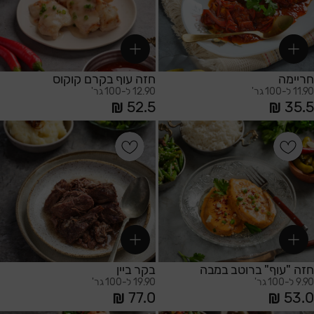
חריימה
חזה עוף בקרם קוקוס
11.90 ל-100 גר'
12.90 ל-100 גר'
52.5
35.5
הוספה לסל
הוספה לסל
חזה "עוף" ברוטב במבה
בקר ביין
9.90 ל-100 גר'
19.90 ל-100 גר'
77.0
53.0