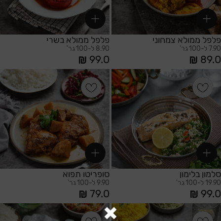
פלפל ממולא צמחוני
פלפל ממולא בשרי
7.90 ל-100 גר'
8.90 ל-100 גר'
99.0
89.0
הוספה לסל
הוספה לסל
סלמון בלימון
סופריטו תפוא
19.90 ל-100 גר'
9.90 ל-100 גר'
79.0
99.0
הוספה לסל
הוספה לסל