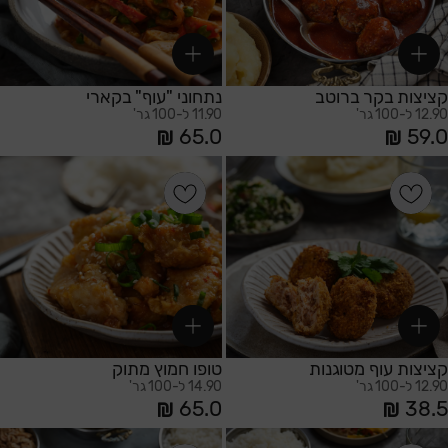
קציצות בקר ברוטב
נתחוני "עוף" בקארי
12.90 ל-100 גר'
11.90 ל-100 גר'
65.0
59.0
הוספה לסל
הוספה לסל
קציצות עוף מטוגנות
טופו חמוץ מתוק
12.90 ל-100 גר'
14.90 ל-100 גר'
65.0
38.5