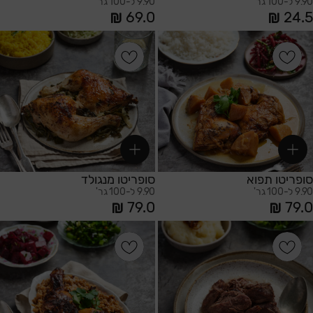
9.90 ל-100 גר'
9.90 ל-100 גר'
69.0
24.5
הוספה לסל
הוספה לסל
סופריטו תפוא
סופריטו מנגולד
9.90 ל-100 גר'
9.90 ל-100 גר'
79.0
79.0
הוספה לסל
הוספה לסל