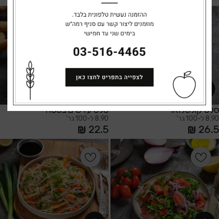
הוספה לסל
הוספה לסל
סלט קולסלואו
סלט עדשים בטטה
8.90 ל-100 גר'
8.90 ל-100 גר'
22.5
26.5
הוספה לסל
הוספה לסל