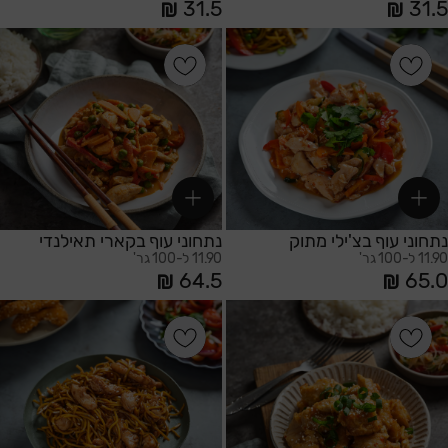
31.5
31.5
הוספה לסל
הוספה לסל
נתחוני עוף בצ'ילי מתוק
נתחוני עוף בקארי תאילנדי
11.90 ל-100 גר'
11.90 ל-100 גר'
64.5
65.0
הוספה לסל
הוספה לסל