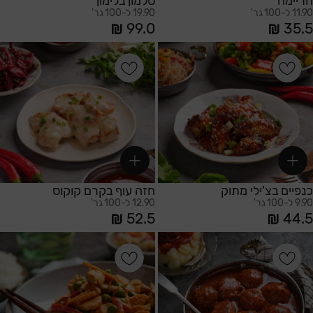
חריימה
סלמון בלימון
11.90 ל-100 גר'
19.90 ל-100 גר'
99.0
35.5
הוספה לסל
הוספה לסל
כנפיים בצ'ילי מתוק
חזה עוף בקרם קוקוס
9.90 ל-100 גר'
12.90 ל-100 גר'
52.5
44.5
הוספה לסל
הוספה לסל