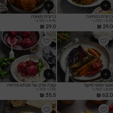
כרובית בטחינה
כרובית מצופה
8.90 ל-100 גר'
8.90 ל-100 גר'
29.0
29.0
הוספה לסל
הוספה לסל
אנטי פסטי מיקס
קובה סלק של סבתא פרחיה
8.90 ל-100 גר'
7.90 ל-100 גר'
35.5
62.0
הוספה לסל
הוספה לסל