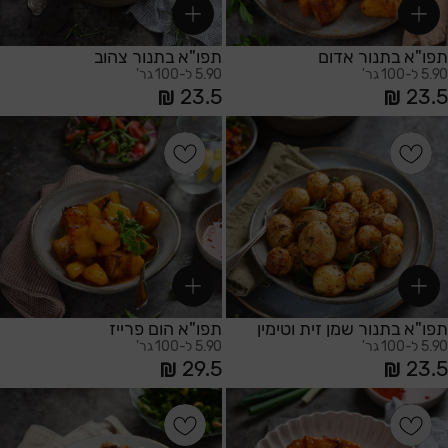
תפו"א בתנור אדום
תפו"א בתנור צהוב
5.90 ל-100 גר'
5.90 ל-100 גר'
23.5
23.5
הוספה לסל
הוספה לסל
תפו"א בתנור שמן זית וטימין
תפו"א הום פרייז
5.90 ל-100 גר'
5.90 ל-100 גר'
29.5
23.5
הוספה לסל
הוספה לסל