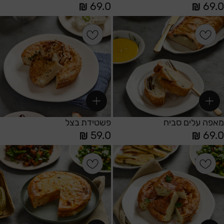
69.0
69.0
הוספה לסל
הוספה לסל
מאפה עלים סביח
פשטידת בצל
59.0
69.0
הוספה לסל
הוספה לסל