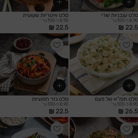
סלט עגבניות שרי
סלט איטריות שעועית
8.90 ל-100 גר'
8.90 ל-100 גר'
22.5
22.5
הוספה לסל
הוספה לסל
סלט תפו"א של פעם
סלט גזר חמוציות
8.90 ל-100 גר'
8.90 ל-100 גר'
22.5
26.5
הוספה לסל
הוספה לסל