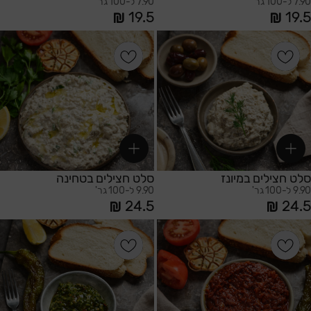
7.90 ל-100 גר'
7.90 ל-100 גר'
19.5
19.5
הוספה לסל
הוספה לסל
סלט חצילים במיונז
סלט חצילים בטחינה
9.90 ל-100 גר'
9.90 ל-100 גר'
24.5
24.5
הוספה לסל
הוספה לסל