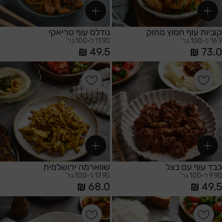
קוביות עוף חמוץ מתוק
נודלס עוף טריאקי
16.9 ל-100 גר'
11.90 ל-100 גר'
49.5
73.0
הוספה לסל
הוספה לסל
כבד עוף עם בצל
שווארמה ירושלמית
9.90 ל-100 גר'
17.90 ל-100 גר'
68.0
49.5
הוספה לסל
הוספה לסל