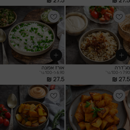
27.5
27.5
הוספה לסל
הוספה לסל
מג'דרה
אורז אפונה
7.90 ל-100 גר'
6.90 ל-100 גר'
27.5
27.5
הוספה לסל
הוספה לסל