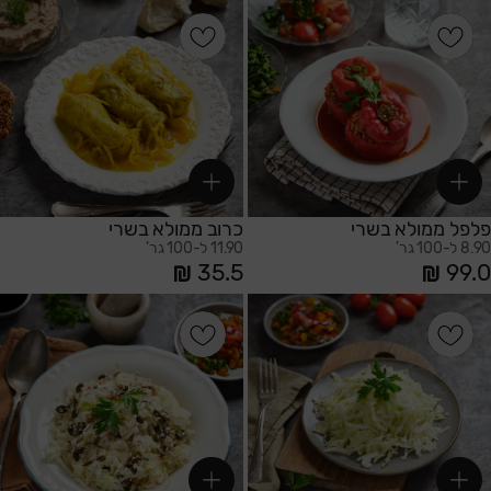
הוספה לסל
הוספה לסל
פלפל ממולא בשרי
כרוב ממולא בשרי
8.90 ל-100 גר'
11.90 ל-100 גר'
35.5
99.0
הוספה לסל
הוספה לסל