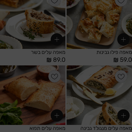
מאפה פילו גבינות
מאפה עלים בשר
89.0
59.0
הוספה לסל
הוספה לסל
מאפה עלים מנגולד גבינה
מאפה עלים תפוא