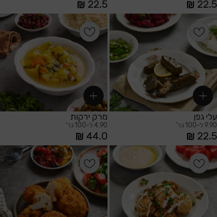
22.5
22.5
הוספה לסל
הוספה לסל
עלי גפן
מרק ירקות
9.90 ל-100 גר'
4.90 ל-100 גר'
44.0
22.5
הוספה לסל
הוספה לסל