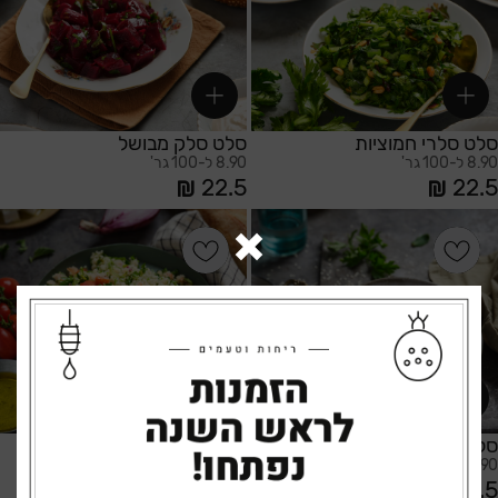
סלט סלרי חמוציות
סלט סלק מבושל
8.90 ל-100 גר'
8.90 ל-100 גר'
22.5
22.5
הוספה לסל
הוספה לסל
סלט סלק אגוזים
סלט טבולה
8.90 ל-100 גר'
8.90 ל-100 גר'
26.5
17.5