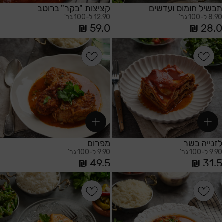
תבשיל חומוס ועדשים
קציצות "בקר" ברוטב
8.90 ל-100 גר'
12.90 ל-100 גר'
59.0
28.0
הוספה לסל
הוספה לסל
לזנייה בשר
מפרום
9.90 ל-100 גר'
9.90 ל-100 גר'
49.5
31.5
הוספה לסל
הוספה לסל