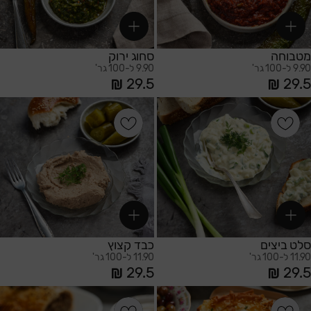
מטבוחה
סחוג ירוק
9.90 ל-100 גר'
9.90 ל-100 גר'
29.5
29.5
הוספה לסל
הוספה לסל
סלט ביצים
כבד קצוץ
11.90 ל-100 גר'
11.90 ל-100 גר'
29.5
29.5
הוספה לסל
הוספה לסל