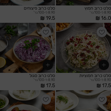
סלט כרוב חמוץ
סלט כרוב פיצוחים
8.90 ל-100 גר'
8.90 ל-100 גר'
19.5
16.0
הוספה לסל
הוספה לסל
סלט כרוב חמוציות
סלט כרוב סגול
8.90 ל-100 גר'
8.90 ל-100 גר'
17.5
17.5
הוספה לסל
הוספה לסל