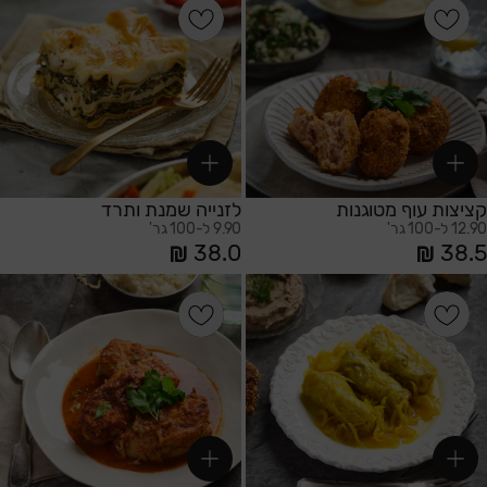
הוספה לסל
הוספה לסל
קציצות עוף מטוגנות
לזנייה שמנת ותרד
12.90 ל-100 גר'
9.90 ל-100 גר'
38.0
38.5
הוספה לסל
הוספה לסל