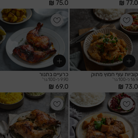
75.0
77.0
הוספה לסל
הוספה לסל
קוביות עוף חמוץ מתוק
כרעיים בתנור
16.9 ל-100 גר'
9.90 ל-100 גר'
69.0
73.0
הוספה לסל
הוספה לסל