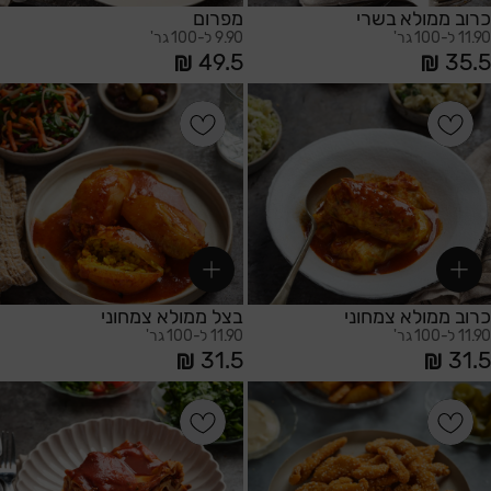
כרוב ממולא בשרי
מפרום
11.90 ל-100 גר'
9.90 ל-100 גר'
49.5
35.5
הוספה לסל
הוספה לסל
כרוב ממולא צמחוני
בצל ממולא צמחוני
11.90 ל-100 גר'
11.90 ל-100 גר'
31.5
31.5
הוספה לסל
הוספה לסל