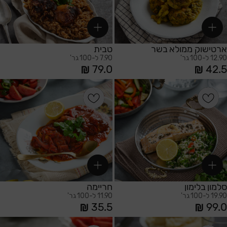
ארטישוק ממולא בשר
טבית
12.90 ל-100 גר'
7.90 ל-100 גר'
79.0
42.5
הוספה לסל
הוספה לסל
סלמון בלימון
חריימה
19.90 ל-100 גר'
11.90 ל-100 גר'
35.5
99.0