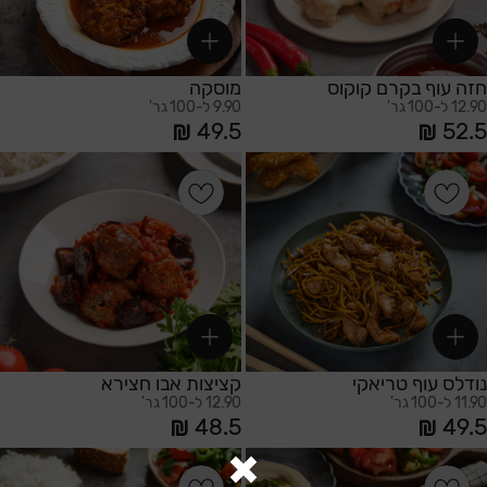
חזה עוף בקרם קוקוס
מוסקה
12.90 ל-100 גר'
9.90 ל-100 גר'
49.5
52.5
הוספה לסל
הוספה לסל
נודלס עוף טריאקי
קציצות אבו חצירא
11.90 ל-100 גר'
12.90 ל-100 גר'
48.5
49.5
הוספה לסל
הוספה לסל