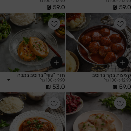
12.90 ל-100 גר'
12.90 ל-100 גר'
59.0
59.0
הוספה לסל
הוספה לסל
קציצות בקר ברוטב
חזה "עוף" ברוטב במבה
12.90 ל-100 גר'
9.90 ל-100 גר'
53.0
59.0
הוספה לסל
הוספה לסל