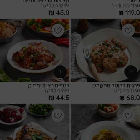
קימה
קציצות עוף ויאטנמיות
11.90 ל-100 גר'
12.90 ל-100 גר'
45.0
119.0
הוספה לסל
הוספה לסל
פרגית ברוטב מתקתק
כנפיים בצ'ילי מתוק
17.90 ל-100 גר'
9.90 ל-100 גר'
44.5
68.0
הוספה לסל
הוספה לסל